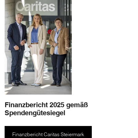
Finanzbericht 2025 gemäß
Spendengütesiegel
Finanzbericht Caritas Steiermark