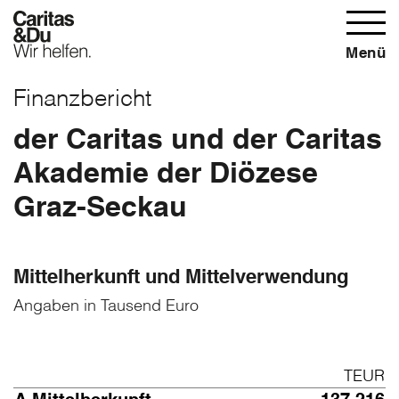
Menü
Finanzbericht
der Caritas und der Caritas
Akademie der Diözese
Graz-Seckau
Mittelherkunft und Mittelverwendung
Angaben in Tausend Euro
TEUR