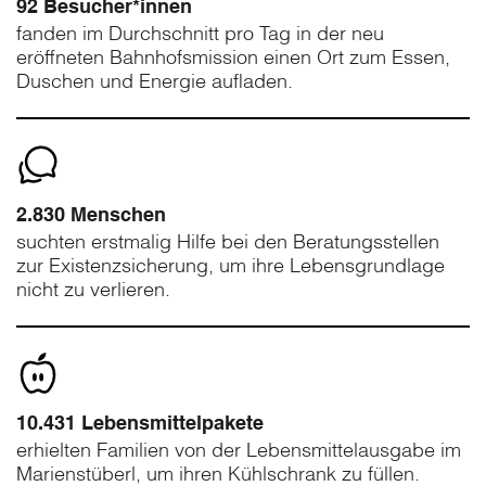
92 Besucher*innen
fanden im Durchschnitt pro Tag in der neu
eröffneten Bahnhofsmission einen Ort zum Essen,
Duschen und Energie aufladen.
2.830 Menschen
suchten erstmalig Hilfe bei den Beratungsstellen
zur Existenzsicherung, um ihre Lebensgrundlage
nicht zu verlieren.
10.431 Lebensmittelpakete
erhielten Familien von der Lebensmittelausgabe im
Marienstüberl, um ihren Kühlschrank zu füllen.