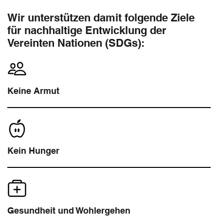
Wir unterstützen damit folgende Ziele
für nachhaltige Entwicklung der
Vereinten Nationen (SDGs):
Keine Armut
Kein Hunger
Gesundheit und Wohlergehen