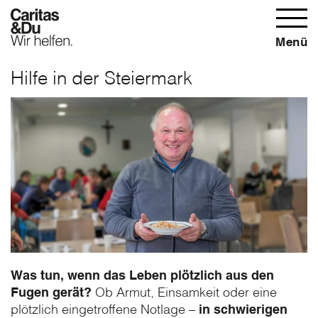
Menü
Hilfe in der Steiermark
Was tun, wenn das Leben plötzlich aus den
Fugen gerät?
Ob Armut, Einsamkeit oder eine
plötzlich eingetroffene Notlage –
in schwierigen