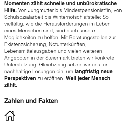
Momenten zählt schnelle und unbürokratische
Hilfe.
Von Jungmutter bis Mindestpensionist*in, von
Schulsozialarbeit bis Winternotschlafstelle: So
vielfältig, wie die Herausforderungen im Leben
eines Menschen sind, sind auch unsere
Möglichkeiten zu helfen. Mit Beratungsstellen zur
Existenzsicherung, Notunterkünften,
Lebensmittelausgaben und vielen weiteren
Angeboten in der Steiermark bieten wir konkrete
Unterstützung. Gleichzeitig setzen wir uns für
nachhaltige Lösungen ein, um
langfristig neue
Perspektiven
zu eröffnen.
Weil jeder Mensch
zählt.
Zahlen und Fakten