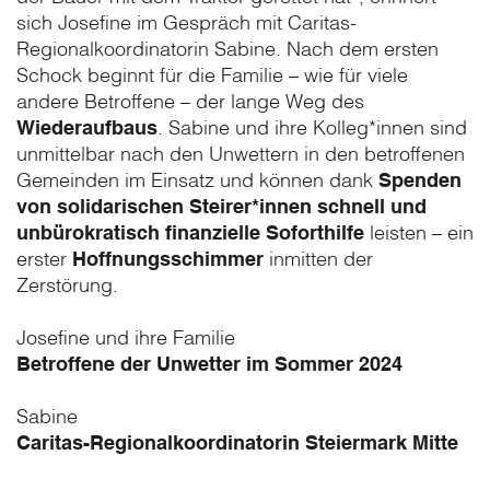
sich Josefine im Gespräch mit Caritas-
Regionalkoordinatorin Sabine. Nach dem ersten
Schock beginnt für die Familie – wie für viele
andere Betroffene – der lange Weg des
Wiederaufbaus
. Sabine und ihre Kolleg*innen sind
unmittelbar nach den Unwettern in den betroffenen
Gemeinden im Einsatz und können dank
Spenden
von solidarischen Steirer*innen schnell und
unbürokratisch finanzielle Soforthilfe
leisten – ein
erster
Hoffnungsschimmer
inmitten der
Zerstörung.
Josefine und ihre Familie
Betroffene der Unwetter im Sommer 2024
Sabine
Caritas-Regionalkoordinatorin Steiermark Mitte