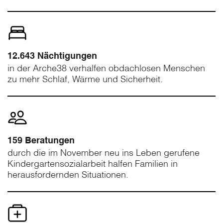
12.643 Nächtigungen
in der Arche38 verhalfen obdachlosen Menschen
zu mehr Schlaf, Wärme und Sicherheit.
159 Beratungen
durch die im November neu ins Leben gerufene
Kindergartensozialarbeit halfen Familien in
herausfordernden Situationen.