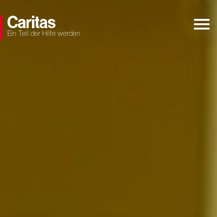
Ein Teil der Hilfe werden