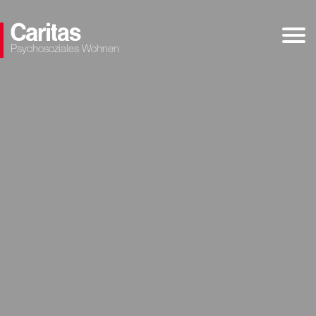
Psychosoziales Wohnen