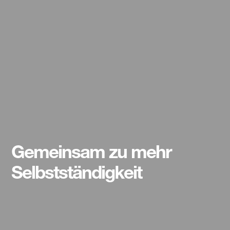
Gemeinsam zu mehr
Selbstständigkeit